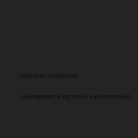
ΠΕΡΙΓΡΑΦΉ ΠΡΟΪΌΝΤΟΣ
ΠΛΗΡΟΦΟΡΊΕΣ ΑΠΟΣΤΟΛΉΣ ΚΑΙ ΕΠΙΣΤΡΟΦΉΣ