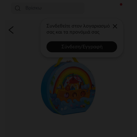
Συνδεθείτε στον λογαριασμό
σας και τα προνόμιά σας
Σύνδεση/Εγγραφή