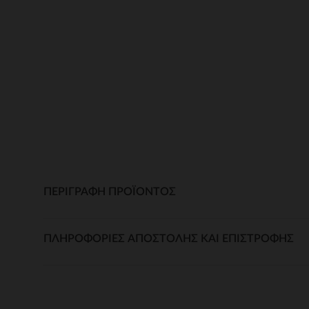
ΠΕΡΙΓΡΑΦΉ ΠΡΟΪΌΝΤΟΣ
ΠΛΗΡΟΦΟΡΊΕΣ ΑΠΟΣΤΟΛΉΣ ΚΑΙ ΕΠΙΣΤΡΟΦΉΣ