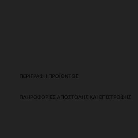
ΠΕΡΙΓΡΑΦΉ ΠΡΟΪΌΝΤΟΣ
ΠΛΗΡΟΦΟΡΊΕΣ ΑΠΟΣΤΟΛΉΣ ΚΑΙ ΕΠΙΣΤΡΟΦΉΣ