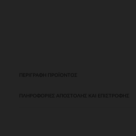
ΠΕΡΙΓΡΑΦΉ ΠΡΟΪΌΝΤΟΣ
ΠΛΗΡΟΦΟΡΊΕΣ ΑΠΟΣΤΟΛΉΣ ΚΑΙ ΕΠΙΣΤΡΟΦΉΣ