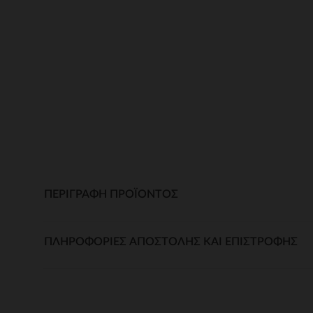
ΠΕΡΙΓΡΑΦΉ ΠΡΟΪΌΝΤΟΣ
ΠΛΗΡΟΦΟΡΊΕΣ ΑΠΟΣΤΟΛΉΣ ΚΑΙ ΕΠΙΣΤΡΟΦΉΣ