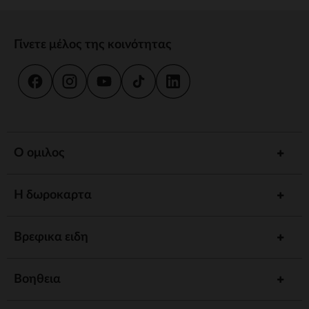
Γίνετε μέλος της κοινότητας
Ο ομιλος
Η δωροκαρτα
Βρεφικα ειδη
Βοηθεια