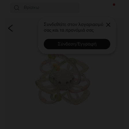
Συνδεθείτε στον λογαριασμό
σας και τα προνόμιά σας
Σύνδεση/Εγγραφή