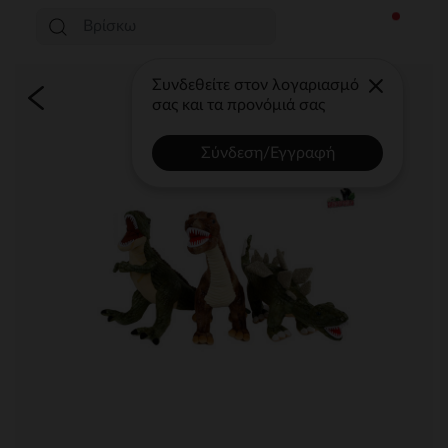
Συνδεθείτε στον λογαριασμό
σας και τα προνόμιά σας
Σύνδεση/Εγγραφή