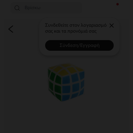
Συνδεθείτε στον λογαριασμό
σας και τα προνόμιά σας
Σύνδεση/Εγγραφή