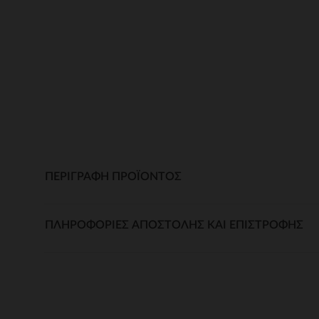
ΠΕΡΙΓΡΑΦΉ ΠΡΟΪΌΝΤΟΣ
ΠΛΗΡΟΦΟΡΊΕΣ ΑΠΟΣΤΟΛΉΣ ΚΑΙ ΕΠΙΣΤΡΟΦΉΣ