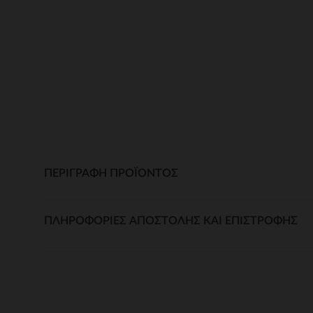
ΠΕΡΙΓΡΑΦΉ ΠΡΟΪΌΝΤΟΣ
ΠΛΗΡΟΦΟΡΊΕΣ ΑΠΟΣΤΟΛΉΣ ΚΑΙ ΕΠΙΣΤΡΟΦΉΣ