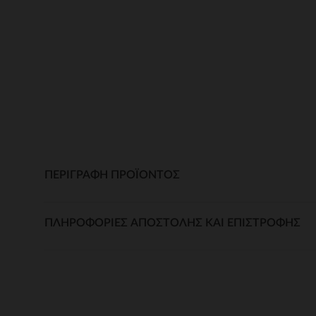
ΠΕΡΙΓΡΑΦΉ ΠΡΟΪΌΝΤΟΣ
ΠΛΗΡΟΦΟΡΊΕΣ ΑΠΟΣΤΟΛΉΣ ΚΑΙ ΕΠΙΣΤΡΟΦΉΣ