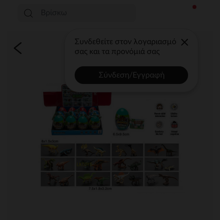
Συνδεθείτε στον λογαριασμό
σας και τα προνόμιά σας
Σύνδεση/Εγγραφή