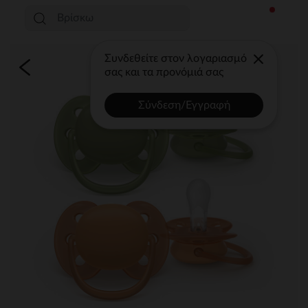
Συνδεθείτε στον λογαριασμό
σας και τα προνόμιά σας
Σύνδεση/Εγγραφή