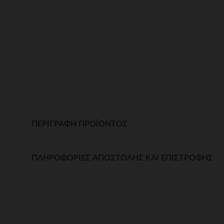
ΠΕΡΙΓΡΑΦΉ ΠΡΟΪΌΝΤΟΣ
ΠΛΗΡΟΦΟΡΊΕΣ ΑΠΟΣΤΟΛΉΣ ΚΑΙ ΕΠΙΣΤΡΟΦΉΣ