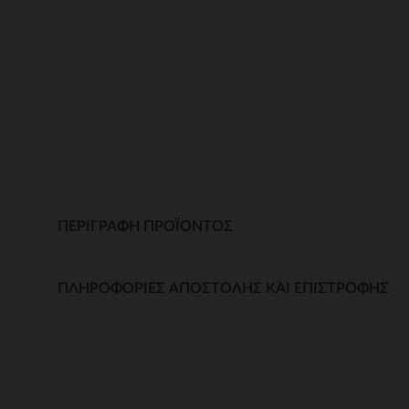
ΠΕΡΙΓΡΑΦΉ ΠΡΟΪΌΝΤΟΣ
ΠΛΗΡΟΦΟΡΊΕΣ ΑΠΟΣΤΟΛΉΣ ΚΑΙ ΕΠΙΣΤΡΟΦΉΣ