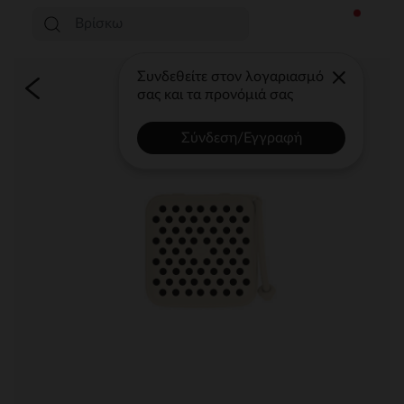
Συνδεθείτε στον λογαριασμό
σας και τα προνόμιά σας
Σύνδεση/Εγγραφή