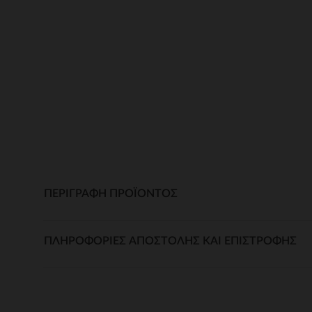
ΠΕΡΙΓΡΑΦΉ ΠΡΟΪΌΝΤΟΣ
ΠΛΗΡΟΦΟΡΊΕΣ ΑΠΟΣΤΟΛΉΣ ΚΑΙ ΕΠΙΣΤΡΟΦΉΣ