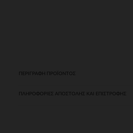
ΠΕΡΙΓΡΑΦΉ ΠΡΟΪΌΝΤΟΣ
ΠΛΗΡΟΦΟΡΊΕΣ ΑΠΟΣΤΟΛΉΣ ΚΑΙ ΕΠΙΣΤΡΟΦΉΣ