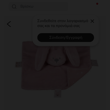
Συνδεθείτε στον λογαριασμό
σας και τα προνόμιά σας
Σύνδεση/Εγγραφή