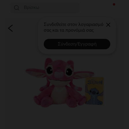
Συνδεθείτε στον λογαριασμό
σας και τα προνόμιά σας
Σύνδεση/Εγγραφή