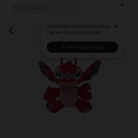
Συνδεθείτε στον λογαριασμό
σας και τα προνόμιά σας
Σύνδεση/Εγγραφή