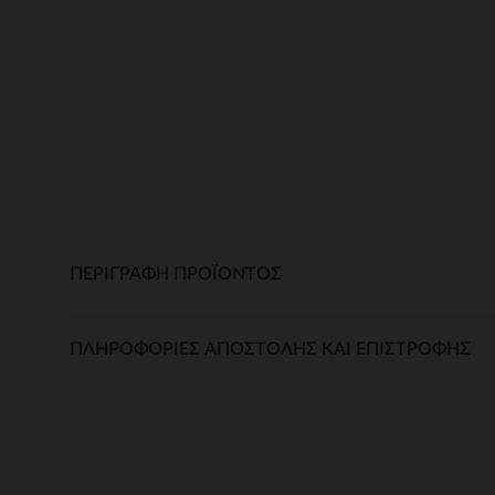
ΠΕΡΙΓΡΑΦΉ ΠΡΟΪΌΝΤΟΣ
ΠΛΗΡΟΦΟΡΊΕΣ ΑΠΟΣΤΟΛΉΣ ΚΑΙ ΕΠΙΣΤΡΟΦΉΣ