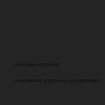
ΠΕΡΙΓΡΑΦΉ ΠΡΟΪΌΝΤΟΣ
ΠΛΗΡΟΦΟΡΊΕΣ ΑΠΟΣΤΟΛΉΣ ΚΑΙ ΕΠΙΣΤΡΟΦΉΣ