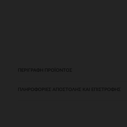
ΠΕΡΙΓΡΑΦΉ ΠΡΟΪΌΝΤΟΣ
ΠΛΗΡΟΦΟΡΊΕΣ ΑΠΟΣΤΟΛΉΣ ΚΑΙ ΕΠΙΣΤΡΟΦΉΣ