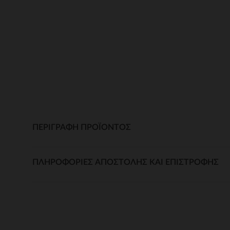
ΠΕΡΙΓΡΑΦΉ ΠΡΟΪΌΝΤΟΣ
ΠΛΗΡΟΦΟΡΊΕΣ ΑΠΟΣΤΟΛΉΣ ΚΑΙ ΕΠΙΣΤΡΟΦΉΣ