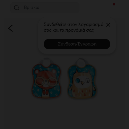
Συνδεθείτε στον λογαριασμό
σας και τα προνόμιά σας
Σύνδεση/Εγγραφή