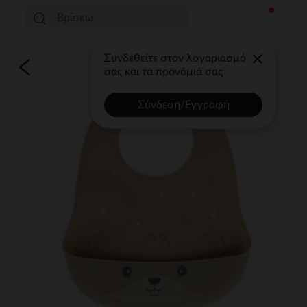
Συνδεθείτε στον λογαριασμό
σας και τα προνόμιά σας
Σύνδεση/Εγγραφή