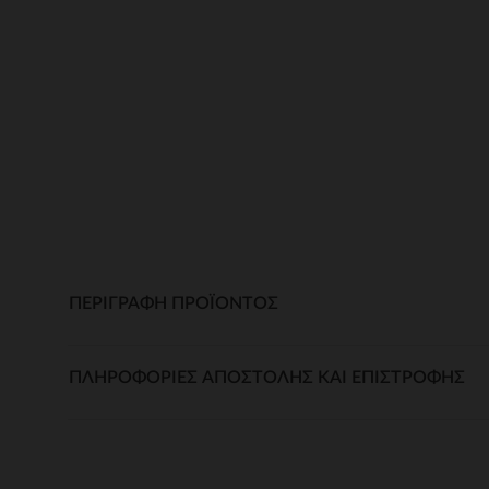
ΠΕΡΙΓΡΑΦΉ ΠΡΟΪΌΝΤΟΣ
ΠΛΗΡΟΦΟΡΊΕΣ ΑΠΟΣΤΟΛΉΣ ΚΑΙ ΕΠΙΣΤΡΟΦΉΣ