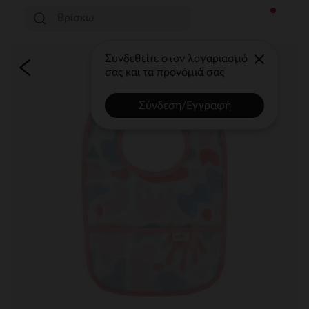
Συνδεθείτε στον λογαριασμό
σας και τα προνόμιά σας
Σύνδεση/Εγγραφή