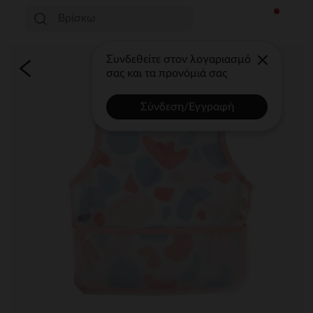
Συνδεθείτε στον λογαριασμό
σας και τα προνόμιά σας
Σύνδεση/Εγγραφή