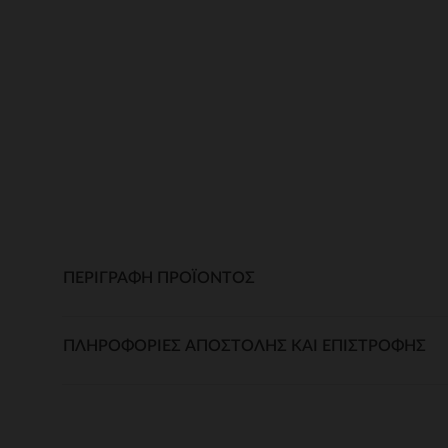
ΠΕΡΙΓΡΑΦΉ ΠΡΟΪΌΝΤΟΣ
ΠΛΗΡΟΦΟΡΊΕΣ ΑΠΟΣΤΟΛΉΣ ΚΑΙ ΕΠΙΣΤΡΟΦΉΣ