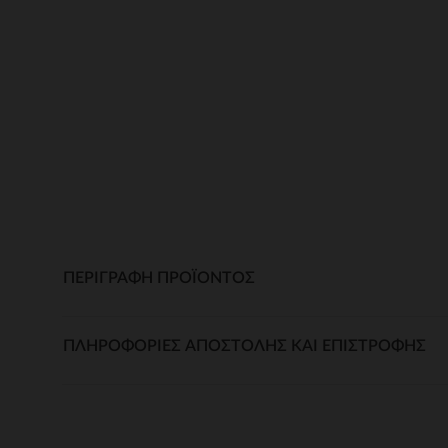
ΠΕΡΙΓΡΑΦΉ ΠΡΟΪΌΝΤΟΣ
ΠΛΗΡΟΦΟΡΊΕΣ ΑΠΟΣΤΟΛΉΣ ΚΑΙ ΕΠΙΣΤΡΟΦΉΣ