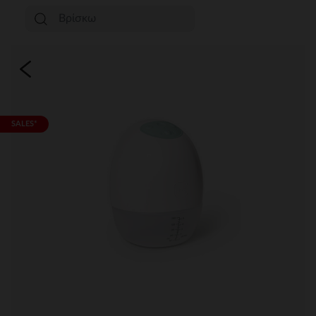
SALES*