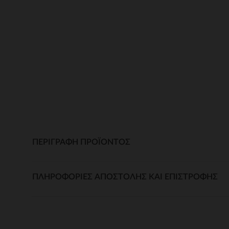
ΠΕΡΙΓΡΑΦΉ ΠΡΟΪΌΝΤΟΣ
ΠΛΗΡΟΦΟΡΊΕΣ ΑΠΟΣΤΟΛΉΣ ΚΑΙ ΕΠΙΣΤΡΟΦΉΣ