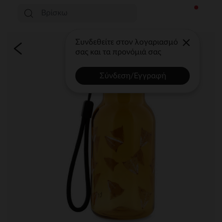
Συνδεθείτε στον λογαριασμό
σας και τα προνόμιά σας
Σύνδεση/Εγγραφή