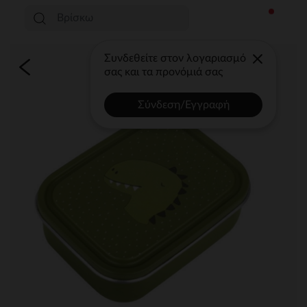
Συνδεθείτε στον λογαριασμό
σας και τα προνόμιά σας
Σύνδεση/Εγγραφή