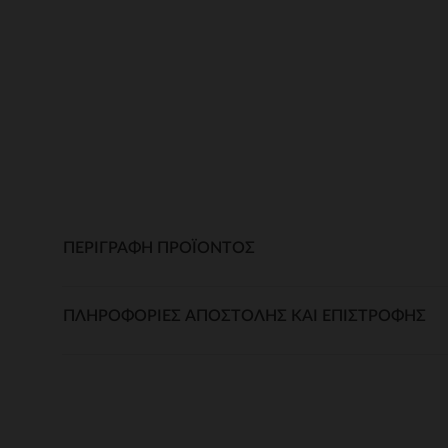
ΠΕΡΙΓΡΑΦΉ ΠΡΟΪΌΝΤΟΣ
ΠΛΗΡΟΦΟΡΊΕΣ ΑΠΟΣΤΟΛΉΣ ΚΑΙ ΕΠΙΣΤΡΟΦΉΣ