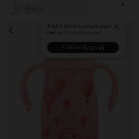
Συνδεθείτε στον λογαριασμό
σας και τα προνόμιά σας
Σύνδεση/Εγγραφή