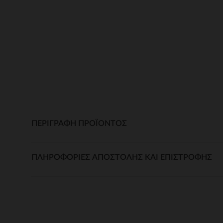
ΠΕΡΙΓΡΑΦΉ ΠΡΟΪΌΝΤΟΣ
ΠΛΗΡΟΦΟΡΊΕΣ ΑΠΟΣΤΟΛΉΣ ΚΑΙ ΕΠΙΣΤΡΟΦΉΣ