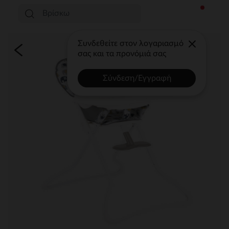
Συνδεθείτε στον λογαριασμό
σας και τα προνόμιά σας
Σύνδεση/Εγγραφή