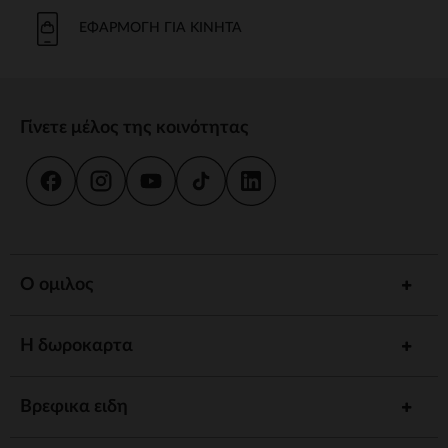
ΕΦΑΡΜΟΓΉ ΓΙΑ ΚΙΝΗΤΆ
Γίνετε μέλος της κοινότητας
Ο ομιλος
Η δωροκαρτα
Βρεφικα ειδη