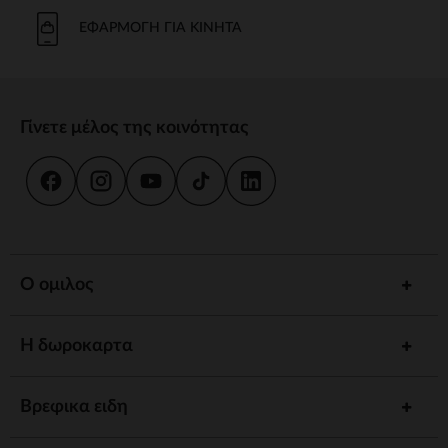
ΕΦΑΡΜΟΓΉ ΓΙΑ ΚΙΝΗΤΆ
Γίνετε μέλος της κοινότητας
Ο ομιλος
Η δωροκαρτα
Βρεφικα ειδη