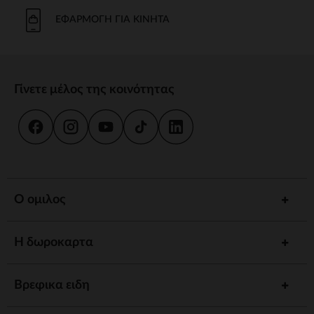
ΕΦΑΡΜΟΓΉ ΓΙΑ ΚΙΝΗΤΆ
Γίνετε μέλος της κοινότητας
Ο ομιλος
Η δωροκαρτα
Βρεφικα ειδη