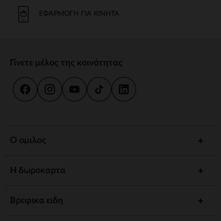
ΕΦΑΡΜΟΓΉ ΓΙΑ ΚΙΝΗΤΆ
Γίνετε μέλος της κοινότητας
Ο ομιλος
Η δωροκαρτα
Βρεφικα ειδη