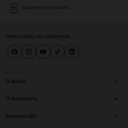
ΕΦΑΡΜΟΓΉ ΓΙΑ ΚΙΝΗΤΆ
Γίνετε μέλος της κοινότητας
Ο ομιλος
Η δωροκαρτα
Βρεφικα ειδη