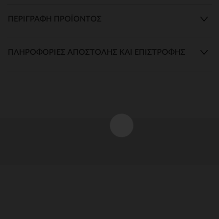
ΠΕΡΙΓΡΑΦΉ ΠΡΟΪΌΝΤΟΣ
ΠΛΗΡΟΦΟΡΊΕΣ ΑΠΟΣΤΟΛΉΣ ΚΑΙ ΕΠΙΣΤΡΟΦΉΣ