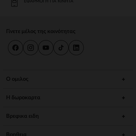
ΕΦΑΡΜΟΓΉ ΓΙΑ ΚΙΝΗΤΆ
Γίνετε μέλος της κοινότητας
Ο ομιλος
Η δωροκαρτα
Βρεφικα ειδη
Βοηθεια