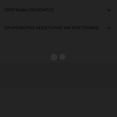
ΠΕΡΙΓΡΑΦΉ ΠΡΟΪΌΝΤΟΣ
ΠΛΗΡΟΦΟΡΊΕΣ ΑΠΟΣΤΟΛΉΣ ΚΑΙ ΕΠΙΣΤΡΟΦΉΣ