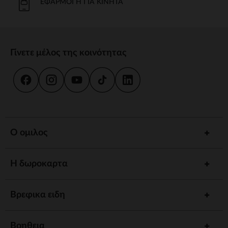
ΕΦΑΡΜΟΓΉ ΓΙΑ ΚΙΝΗΤΆ
Γίνετε μέλος της κοινότητας
Ο ομιλος
Η δωροκαρτα
Βρεφικα ειδη
Βοηθεια