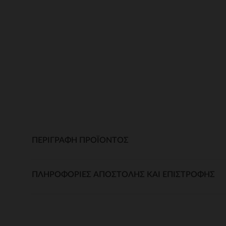
ΠΕΡΙΓΡΑΦΉ ΠΡΟΪΌΝΤΟΣ
ΠΛΗΡΟΦΟΡΊΕΣ ΑΠΟΣΤΟΛΉΣ ΚΑΙ ΕΠΙΣΤΡΟΦΉΣ